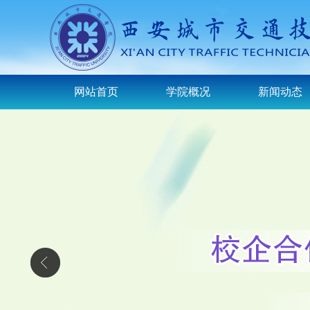
网站首页
学院概况
新闻动态