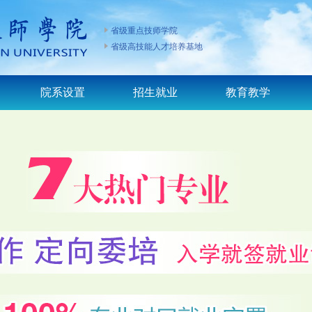
省级重点技师学院
省级高技能人才培养基地
院系设置
招生就业
教育教学