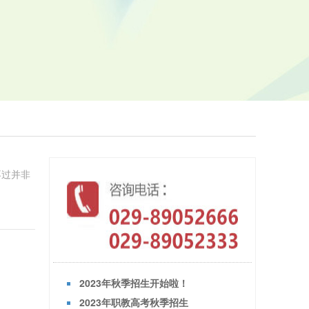
不过并非
2023年秋季招生开始啦！
2023年职教高考秋季招生