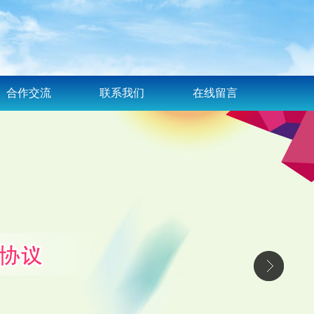
合作交流
联系我们
在线留言