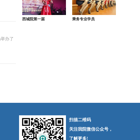
西城院第一届
乘务专业学员
场举办了
扫描二维码
关注我院微信公众号，
了解更多!