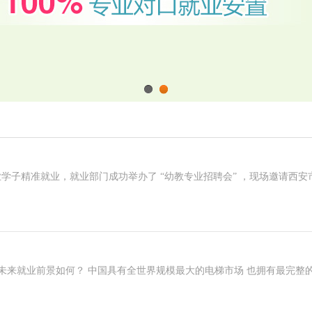
1
2
学子精准就业，就业部门成功举办了 “幼教专业招聘会” ，现场邀请西安
 未来就业前景如何？ 中国具有全世界规模最大的电梯市场 也拥有最完整