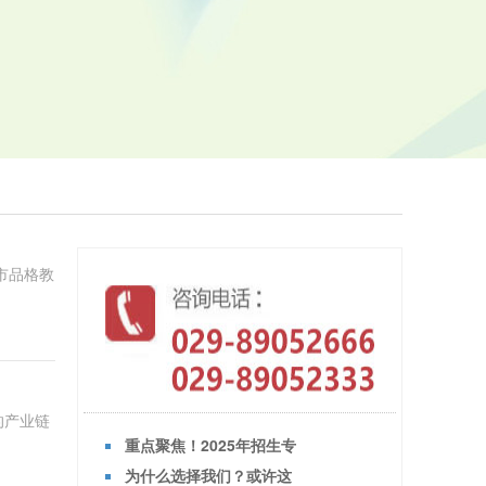
市品格教
的产业链
重点聚焦！2025年招生专
为什么选择我们？或许这