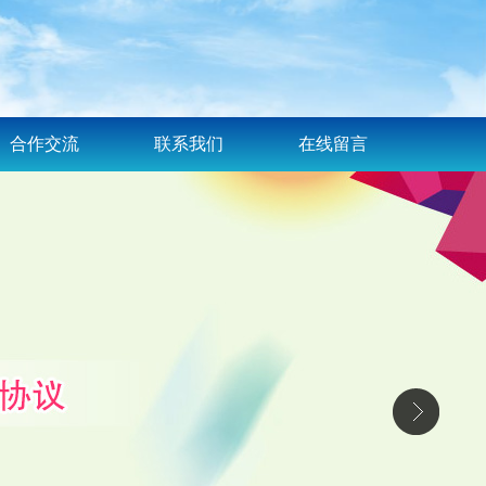
合作交流
联系我们
在线留言