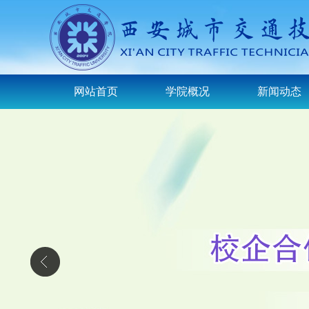
网站首页
学院概况
新闻动态