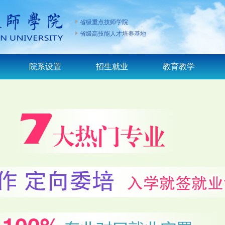
省级重点技师学院
省级高技能人才培养基地
院系设置
招生就业
教育教学