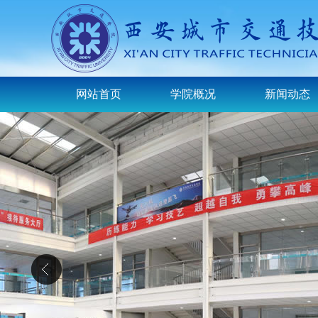
网站首页
学院概况
新闻动态