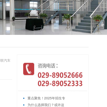
网联汽车
重点聚焦！2025年招生专
为什么选择我们？或许这