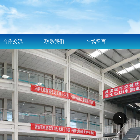
合作交流
联系我们
在线留言