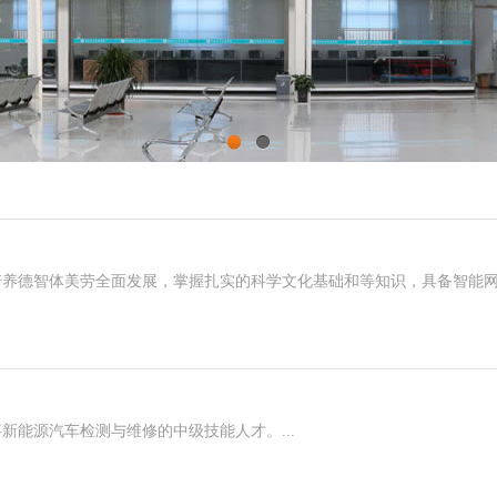
1
2
培养德智体美劳全面发展，掌握扎实的科学文化基础和等知识，具备智能
新能源汽车检测与维修的中级技能人才。...