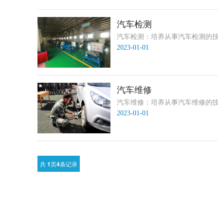
汽车检测
汽车检测：培养从事汽车检测的技能
2023-01-01
汽车维修
汽车维修：培养从事汽车维修的技能
2023-01-01
共
1
页
4
条记录