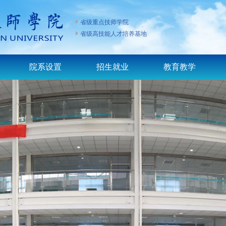
省级重点技师学院
省级高技能人才培养基地
院系设置
招生就业
教育教学