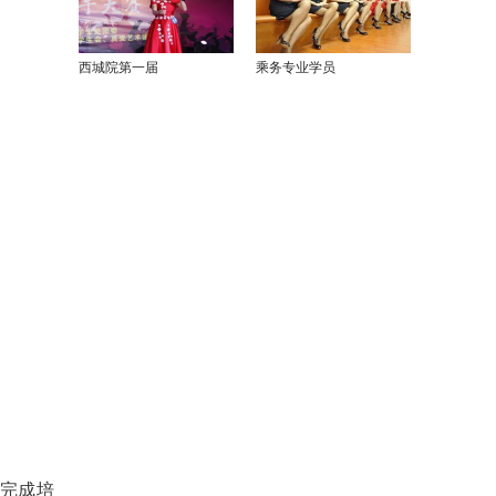
西城院第一届
乘务专业学员
利完成培