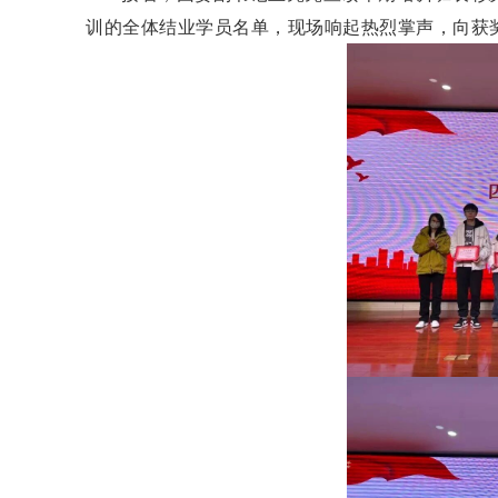
训的全体结业学员名单，现场响起热烈掌声，向获