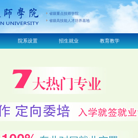
省级重点技师学院
省级高技能人才培养基地
院系设置
招生就业
教育教学