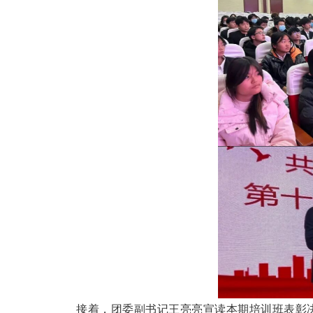
接着，团委副书记王亮亮宣读本期培训班表彰决