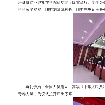
培训班结业典礼在学院多功能厅隆重举行。学生处
科科长吴晃晃、团委刘露露科长、团委副书记王亮
典礼伊始，全体人员肃立，高唱《中华人民共
青春力量，为仪式拉开庄重序幕。