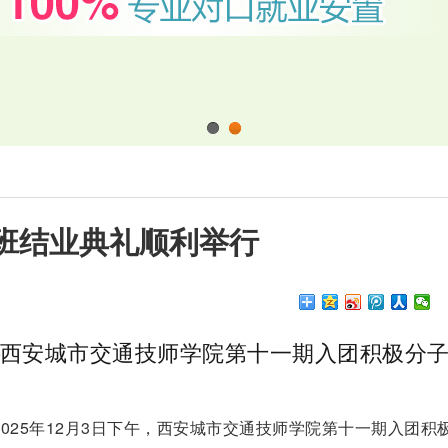
1
2
班结业典礼顺利举行
西安城市交通技师学院第十一期入团积极分
025年12月3日下午，西安城市交通技师学院第十一期入团积