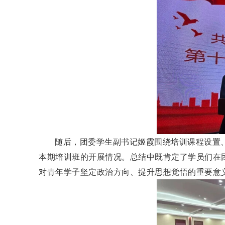
随后，团委学生副书记姬霞围绕培训课程设置
本期培训班的开展情况。总结中既肯定了学员们在
对青年学子坚定政治方向、提升思想觉悟的重要意