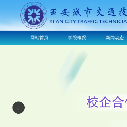
网站首页
学院概况
新闻动态