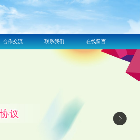
合作交流
联系我们
在线留言