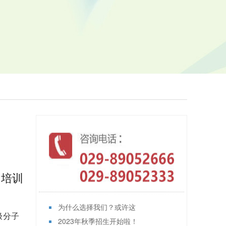
子培训
为什么选择我们？或许这
极分子
2023年秋季招生开始啦！